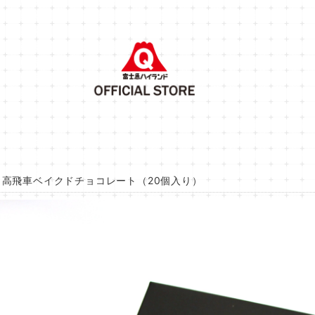
】高飛車ベイクドチョコレート（20個入り）