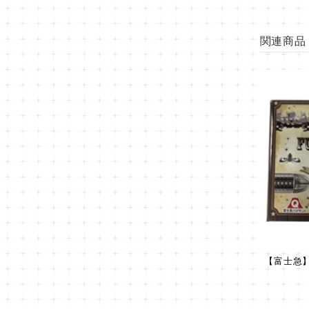
関連商品
【富士急