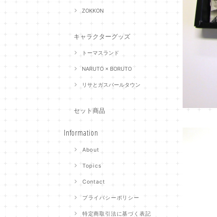
ZOKKON
キャラクターグッズ
トーマスランド
NARUTO × BORUTO
リサとガスパールタウン
セット商品
Information
About
Topics
Contact
プライバシーポリシー
特定商取引法に基づく表記