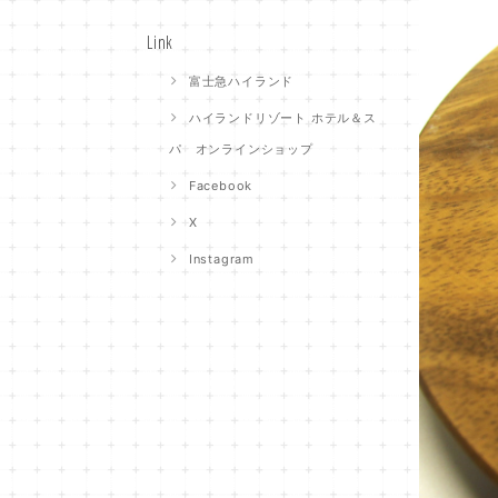
Link
富士急ハイランド
ハイランドリゾート ホテル＆ス
パ オンラインショップ
Facebook
X
Instagram