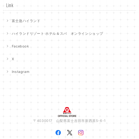
Link
富士急ハイランド
ハイランドリゾート ホテル＆スパ オンラインショップ
Facebook
X
Instagram
〒4030017 山梨県富士吉田市新西原5-6-1