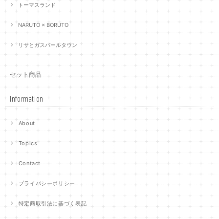
トーマスランド
NARUTO × BORUTO
リサとガスパールタウン
セット商品
Information
About
Topics
Contact
プライバシーポリシー
特定商取引法に基づく表記