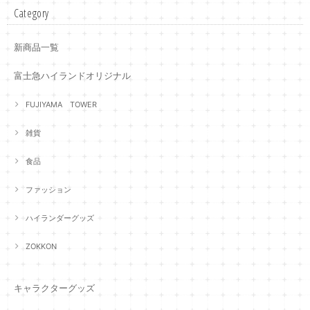
Category
新商品一覧
富士急ハイランドオリジナル
FUJIYAMA TOWER
雑貨
食品
ファッション
ハイランダーグッズ
ZOKKON
キャラクターグッズ