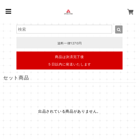
送料一律1270円
商品は決済完了後
５日以内に発送いたします
セット商品
出品されている商品がありません。